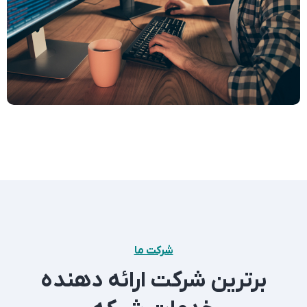
شرکت ما
برترین شرکت ارائه دهنده