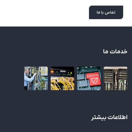
تماس با ما
خدمات ما
اطلاعات بیشتر