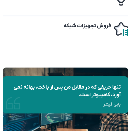
فروش تجهیزات شبکه
تنها حریفی که در مقابل من پس از باخت، بهانه نمی
آورد، کامپیوتر است.
بابی فیشر