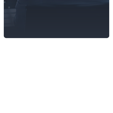
مشاوره رایگان
دریافت مشاوره رایگان از شرکت درگاه ارتباطات جدید