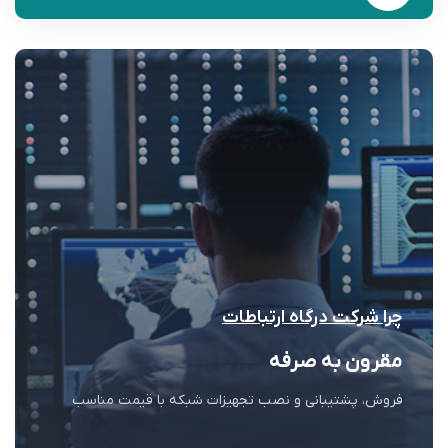
چرا شرکت درگاه ارتباطات
مقرون به صرفه
فروش، پشتیبانی و نصب تجهیزات شبکه با قیمت مناسب