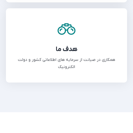
هدف ما
همکاری در صیانت از سرمایه های اطلاعاتی کشور و دولت
الکترونیک