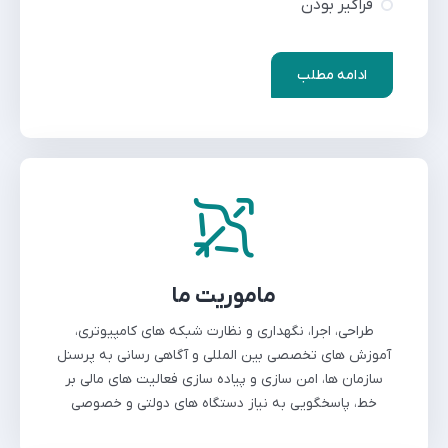
فراگیر بودن
ادامه مطلب
ماموریت ما
طراحی، اجرا، نگهداری و نظارت شبکه های کامپیوتری،
آموزش های تخصصی بین المللی و آگاهی رسانی به پرسنل
سازمان ها، امن سازی و پیاده سازی فعالیت های مالی بر
خط، پاسخگویی به نیاز دستگاه های دولتی و خصوصی