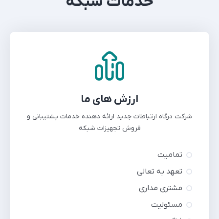
خدمات شبکه
ارزش های ما
شرکت درگاه ارتباطات جدید ارائه دهنده خدمات پشتیبانی و
فروش تجهیزات شبکه
تمامیت
تعهد به تعالی
مشتری مداری
مسئوليت