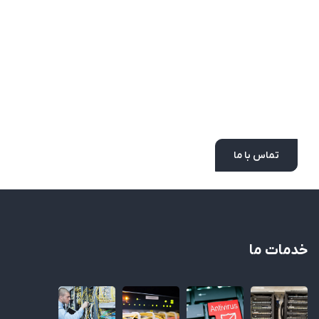
مشاوره رایگان
دریافت مشاوره رایگان از شرکت درگاه ارتباطات جدید
تماس با ما
خدمات ما