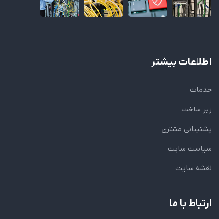
اطلاعات بیشتر
خدمات
زیر ساخت
پشتیبانی مشتری
سیاست سایت
نقشه سایت
ارتباط با ما