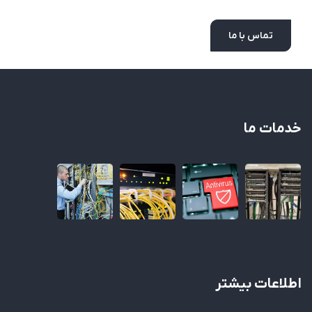
تماس با ما
خدمات ما
اطلاعات بیشتر