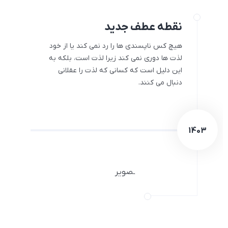
نقطه عطف جدید
هیچ کس ناپسندی ها را رد نمی کند یا از خود
لذت ها دوری نمی کند زیرا لذت است، بلکه به
این دلیل است که کسانی که لذت را عقلانی
دنبال می کنند.
1403