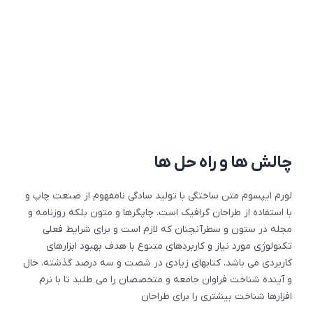
چالش ها و راه حل ها
لورم ایپسوم متن ساختگی با تولید سادگی نامفهوم از صنعت چاپ و
با استفاده از طراحان گرافیک است. چاپگرها و متون بلکه روزنامه و
مجله در ستون و سطرآنچنان که لازم است و برای شرایط فعلی
تکنولوژی مورد نیاز و کاربردهای متنوع با هدف بهبود ابزارهای
کاربردی می باشد. کتابهای زیادی در شصت و سه درصد گذشته، حال
و آینده شناخت فراوان جامعه و متخصصان را می طلبد تا با نرم
افزارها شناخت بیشتری را برای طراحان