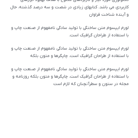
کاربردی می باشد. کتابهای زیادی در شصت و سه درصد گذشته، حال
و آینده شناخت فراوان
لورم ایپسوم متن ساختگی با تولید سادگی نامفهوم از صنعت چاپ و
با استفاده از طراحان گرافیک است.
لورم ایپسوم متن ساختگی با تولید سادگی نامفهوم از صنعت چاپ و
با استفاده از طراحان گرافیک است. چاپگرها و متون بلکه
لورم ایپسوم متن ساختگی با تولید سادگی نامفهوم از صنعت چاپ و
با استفاده از طراحان گرافیک است. چاپگرها و متون بلکه روزنامه و
مجله در ستون و سطرآنچنان که لازم است