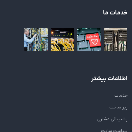
خدمات ما
اطلاعات بیشتر
خدمات
زیر ساخت
پشتیبانی مشتری
سیاست سایت