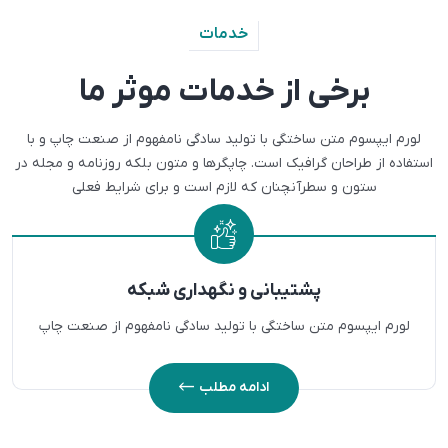
خدمات
برخی از خدمات موثر ما
لورم ایپسوم متن ساختگی با تولید سادگی نامفهوم از صنعت چاپ و با
استفاده از طراحان گرافیک است. چاپگرها و متون
بلکه روزنامه و مجله در
ستون و سطرآنچنان که لازم است و برای شرایط فعلی
پشتیبانی و نگهداری شبکه
لورم ایپسوم متن ساختگی با تولید سادگی نامفهوم از صنعت چاپ
ادامه مطلب