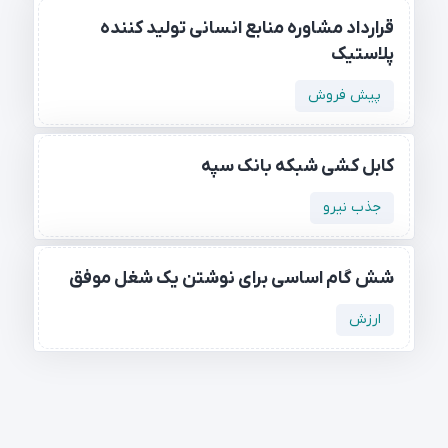
قرارداد مشاوره منابع انسانی تولید کننده
پلاستیک
پیش فروش
کابل کشی شبکه بانک سپه
جذب نیرو
شش گام اساسی برای نوشتن یک شغل موفق
ارزش