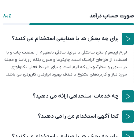
صورت حساب درآمد
80%
برای چه بخش ها یا صنایعی استخدام می کنید؟
لورم ایپسوم متن ساختگی با تولید سادگی نامفهوم از صنعت چاپ و با
استفاده از طراحان گرافیک است. چاپگرها و متون بلکه روزنامه و مجله
در ستون و سطرآنچنان که لازم است و برای شرایط فعلی تکنولوژی
مورد نیاز و کاربردهای متنوع با هدف بهبود ابزارهای کاربردی می باشد.
چه خدمات استخدامی ارائه می دهید؟
کجا آگهی استخدام من را می دهید؟
برای چه بخش ها یا صنایعی استخدام می کنید؟