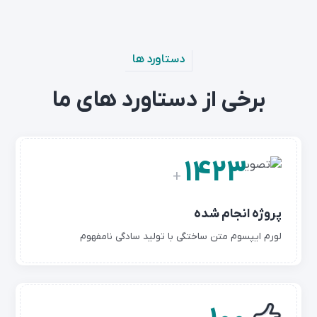
دستاورد ها
برخی از دستاورد های ما
1423
+
پروژه انجام شده
لورم ایپسوم متن ساختگی با تولید سادگی نامفهوم