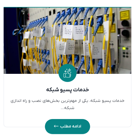
خدمات پسیو شبکه
خدمات پسیو شبکه، یکی از مهم‌ترین بخش‌های نصب و راه اندازی
شبکه…
ادامه مطلب