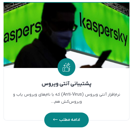
پشتیبانی آنتی ویروس
نرم‌افزار آنتی ویروس (Anti-Virus) که با نام‌های ویروس‌ یاب و
ویروس‌کش هم…
ادامه مطلب