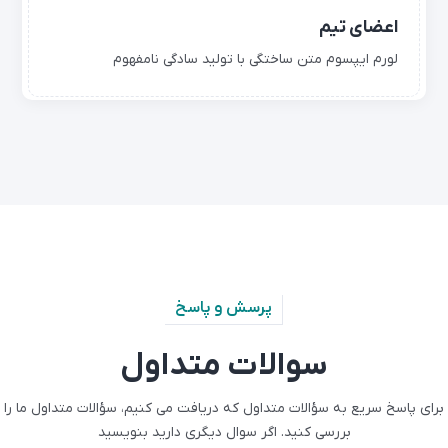
اعضای تیم
لورم ایپسوم متن ساختگی با تولید سادگی نامفهوم
پرسش و پاسخ
سوالات متداول
برای پاسخ سریع به سؤالات متداول که دریافت می کنیم، سؤالات متداول ما را
بررسی کنید.
اگر سوال دیگری دارید بنویسید