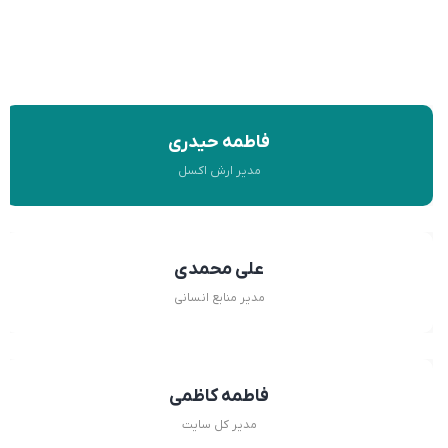
فاطمه حیدری
مدیر ارش اکسل
علی محمدی
مدیر منابع انسانی
فاطمه کاظمی
مدیر کل سایت