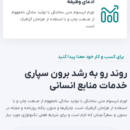
ادعای وظیفه
لورم ایپسوم متن ساختگی با تولید سادگی نامفهوم
از صنعت چاپ و با استفاده از طراحان گرافیک
است.
برای کسب و کار خود معنا پیدا کنید
روند رو به رشد برون سپاری
خدمات منابع انسانی
لورم ایپسوم متن ساختگی با تولید سادگی نامفهوم از صنعت چاپ و با
استفاده از طراحان گرافیک است. چاپگرها و متون بلکه روزنامه و مجله در
ستون و سطرآنچنان که لازم است و برای شرایط فعلی تکنولوژی مورد نیاز