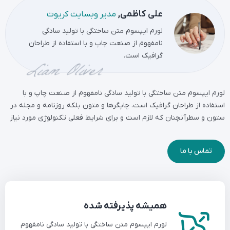
علی کاظمی,
مدیر وبسایت کریوت
لورم ایپسوم متن ساختگی با تولید سادگی
نامفهوم از صنعت چاپ و با استفاده از طراحان
گرافیک است.
لورم ایپسوم متن ساختگی با تولید سادگی نامفهوم از صنعت چاپ و با
استفاده از طراحان گرافیک است. چاپگرها و متون بلکه روزنامه و مجله در
ستون و سطرآنچنان که لازم است و برای شرایط فعلی تکنولوژی مورد نیاز
تماس با ما
همیشه پذیرفته شده
لورم ایپسوم متن ساختگی با تولید سادگی نامفهوم