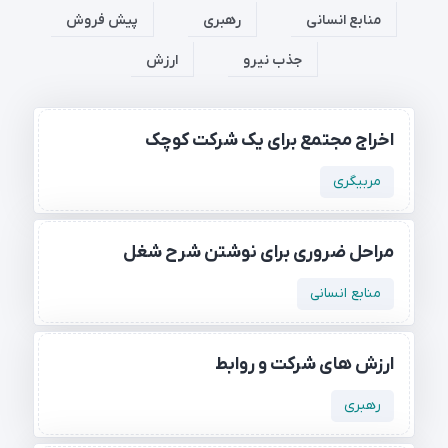
منابع انسانی
رهبری
پیش فروش
جذب نیرو
ارزش
اخراج مجتمع برای یک شرکت کوچک
مربیگری
مراحل ضروری برای نوشتن شرح شغل
منابع انسانی
ارزش های شرکت و روابط
رهبری