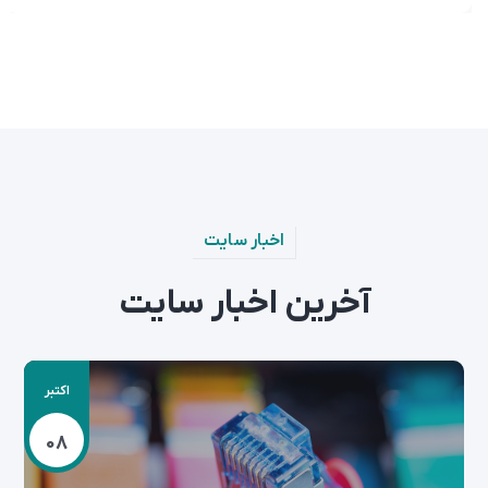
اخبار سایت
آخرین اخبار سایت
اکتبر
08