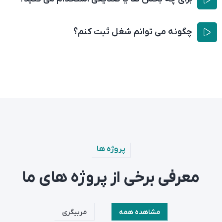
چگونه می توانم شغل ثبت کنم؟
پروژه ها
معرفی برخی از پروژه های ما
مشاهده همه
مربیگری