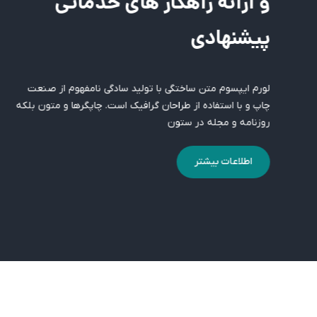
و ارائه راهکار های خدماتی
پیشنهادی
لورم ایپسوم متن ساختگی با تولید سادگی نامفهوم از صنعت
چاپ و با استفاده از طراحان گرافیک است. چاپگرها و متون بلکه
روزنامه و مجله در ستون
اطلاعات بیشتر