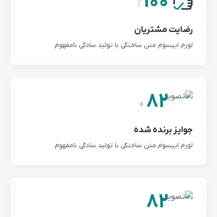
100
%
رضایت مشتریان
لورم ایپسوم متن ساختگی با تولید سادگی نامفهوم
82
+
جوایز برنده شده
لورم ایپسوم متن ساختگی با تولید سادگی نامفهوم
82