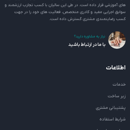
های آموزشی قرار داده است. در طی این سالیان با کسب تجارب ارزشمند و
سوابق اجرایی مفید و کادری متخصص، فعالیت های خود را در جهت
کسب رضایتمندی مشتری گسترش داده است.
نیاز به مشاوره دارید؟
با ما در ارتباط باشید
اطلاعات
خدمات
زیر ساخت
پشتیبانی مشتری
شرایط استفاده